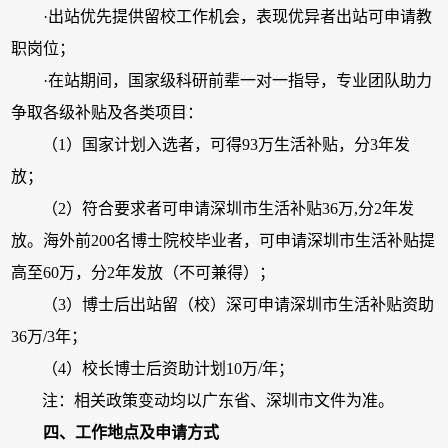
·出站优先提供留校工作机会，表现优异者出站可申请教
职岗位；
·在站期间，国家级科研前辈一对一指导，专业团队助力
争取各级补贴及各类项目：
（1）国家计划入选者，可得93万生活补贴，分3年发
放；
（2）符合要求者可申请深圳市生活补贴36万,分2年发
放。海外前200名博士院校毕业者，可申请深圳市生活补贴提
高至60万，分2年发放（不可兼得）；
（3）博士后出站留（校）深可申请深圳市生活补贴资助
36万/3年；
（4）校长博士后资助计划10万/年；
注：相关政策变动均以广东省、深圳市文件为准。
四、工作地点及申请方式