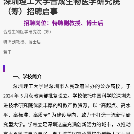
深圳理工大学合成生物医学研究院
（筹）招聘启事
招聘岗位：特聘副教授、博士后
合成生物医学研究院（筹）
特聘副教授、博士后
若干
一、学校简介
深圳理工大学是深圳市人民政府举办的公办高校，于
2024
年
5
月获教育部批复设立。学校依托中国科学院深圳先
进技术研究院优质丰厚的科教产教资源，以
“
高起点、高水
平、高标准、高质量
”
为建设导向，致力于打造一流新型研
究型大学。学校立足深圳这座充满创新活力的城市，以推动