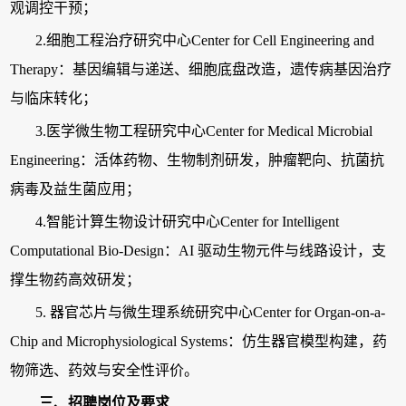
观调控干预；
2.细胞工程治疗研究中心Center for Cell Engineering and
Therapy：基因编辑与递送、细胞底盘改造，遗传病基因治疗
与临床转化；
3.医学微生物工程研究中心Center for Medical Microbial
Engineering：活体药物、生物制剂研发，肿瘤靶向、抗菌抗
病毒及益生菌应用；
4.智能计算生物设计研究中心Center for Intelligent
Computational Bio-Design：AI 驱动生物元件与线路设计，支
撑生物药高效研发；
5. 器官芯片与微生理系统研究中心Center for Organ-on-a-
Chip and Microphysiological Systems：仿生器官模型构建，药
物筛选、药效与安全性评价。
三、招聘岗位及要求