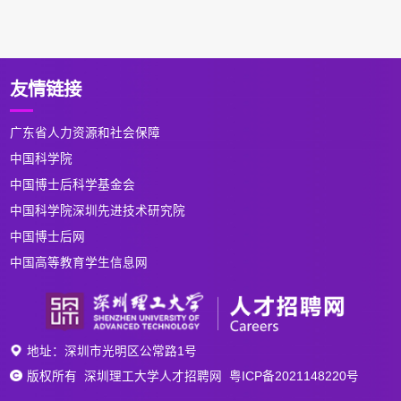
友情链接
广东省人力资源和社会保障
中国科学院
中国博士后科学基金会
中国科学院深圳先进技术研究院
中国博士后网
中国高等教育学生信息网
地址：深圳市光明区公常路1号
版权所有 深圳理工大学人才招聘网 粤ICP备2021148220号