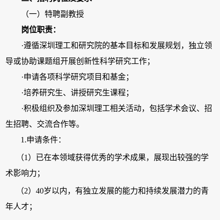
（一）特聘副教授
岗位职责：
·
遵循深圳理工和研究院的基本目标和发展规划，独立领
导或协助课题组开展创新性科学研究工作；
·
申请各项科学研究项目和基金；
·
培养研究生、讲授研究生课程；
·
积极组织及参加深圳理工相关活动，包括学术会议、招
生招聘、交流合作等。
1.申请条件：
（1）已在本领域获得优秀的学术成果，展现出较强的学
术影响力；
（2）40岁以内，有独立发展的能力和持续发展潜力的青
年人才；