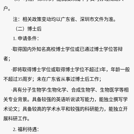
户。
注：相关政策变动均以广东省、深圳市文件为准。
（二）博士后
1. 申请条件：
·取得国内外知名高校博士学位或已通过博士学位答辩
者；
·即将取得博士学位或取得博士学位不超过3年，年龄一般
不超过35周岁；未在广东省从事过博士后工作；
·具有分子生物学/生物化学、合成生物学、生物医学等相
关专业背景。具备较强的英语听说读写能力，能独立撰写学
术论文；具备较高的学术水平和较强的科研能力，能独立开
展科研工作。
2. 福利待遇：