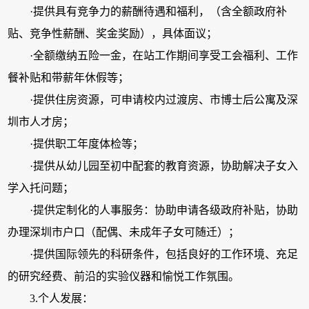
·提供具有竞争力的薪酬待遇和福利，（含全额政府补
贴、竞争性薪酬、奖金奖励），具体面议；
·全额缴纳五险一金，在站工作期间享受工会福利、工作
餐补贴和带薪年休假等；
·提供住房资源，可申请校内过渡房、市博士后公寓及深
圳市人才房；
·提供职工年度体检等；
·提供从幼儿园至初中配套的教育资源，协助解决子女入
学入托问题；
·提供定制化的人事服务：协助申请各级政府补贴，协助
办理深圳市户口（配偶、未成年子女可随迁）；
·提供国际领先的科研条件，包括良好的工作环境、充足
的研究经费、前沿的实验仪器和愉悦工作氛围。
3.个人发展：