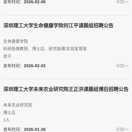
发布时间：
2026-02-06
详情>>
深圳理工大学生命健康学院何江平课题组招聘公告
生命健康学院
科研助理教授、博士后、研究助理/实验室管家
若干
发布时间：
2026-02-02
详情>>
深圳理工大学未来农业研究院王正洪课题组博后招聘公告
未来农业研究院
博士后
1人
发布时间：
2026-01-26
详情>>