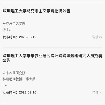
深圳理工大学马克思主义学院招聘公告
马克思主义学院
博士后
发布时间：
2026-03-12
详情>>
深圳理工大学未来农业研究院叶玲玲课题组研究人员招聘
公告
未来农业研究院
科研助理教授、博士后
2人
发布时间：
2026-03-10
详情>>