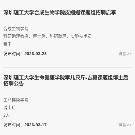
深圳理工大学合成生物学院皮姗姗课题组招聘启事
合成生物学院
科研助理教授、博士后、科研助理、实验技术员
若干
发布时间：
2026-03-23
详情>>
深圳理工大学生命健康学院孛儿只斤-吉莫课题组博士后
招聘公告
生命健康学院
博士后
2人
发布时间：
2026-03-17
详情>>